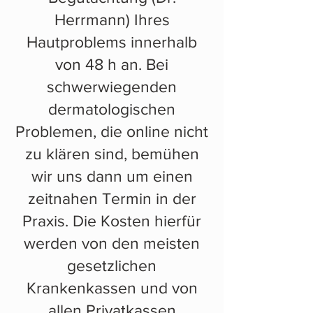
Herrmann) Ihres
Hautproblems innerhalb
von 48 h an. Bei
schwerwiegenden
dermatologischen
Problemen, die online nicht
zu klären sind, bemühen
wir uns dann um einen
zeitnahen Termin in der
Praxis. Die Kosten hierfür
werden von den meisten
gesetzlichen
Krankenkassen und von
allen Privatkassen