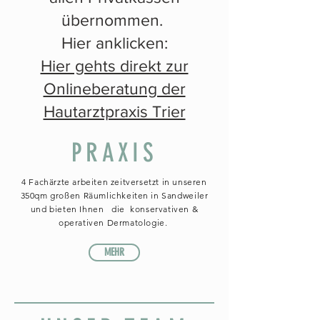
übernommen.
Hier anklicken:
Hier gehts direkt zur
Onlineberatung der
Hautarztpraxis Trier
PRAXIS
4 Fachärzte arbeiten zeitversetzt in unseren
350qm großen
Räumlichkeiten in Sandweiler
und bieten Ihnen die konservativen &
operativen Dermatologie.
MEHR