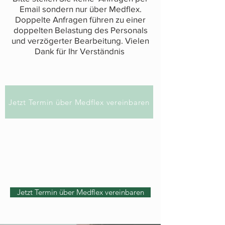
Email sondern nur über Medflex.
Doppelte Anfragen führen zu einer
doppelten Belastung des Personals
und verzögerter Bearbeitung. Vielen
Dank für Ihr Verständnis
Jetzt Termin über Medflex vereinbaren
Jetzt Termin über Medflex vereinbaren