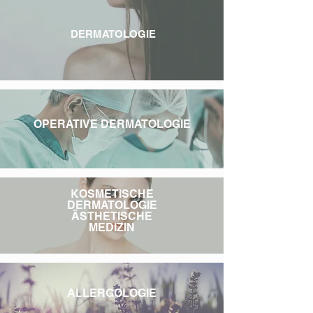
UNSERE LEISTUNGEN
DERMATOLOGIE
OPERATIVE DERMATOLOGIE
KOSMETISCHE
DERMATOLOGIE
ÄSTHETISCHE
MEDIZIN
ALLERGOLOGIE