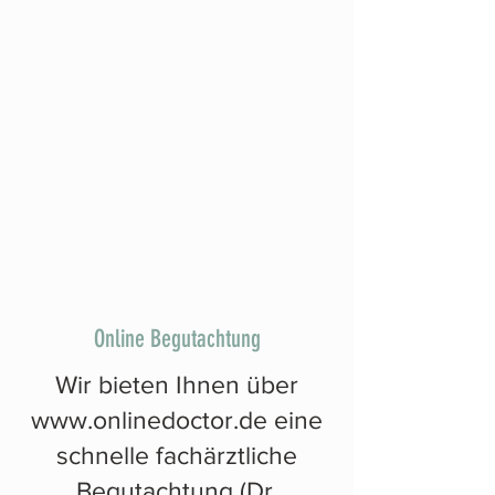
Online Begutachtung
Wir bieten Ihnen über
www.onlinedoctor.de
eine
schnelle fachärztliche
Begutachtung (Dr.