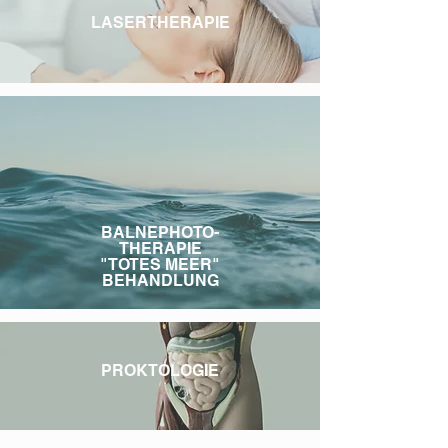
LASERTHERAPIE
BALNEPHOTO-
THERAPIE
"TOTES MEER"
BEHANDLUNG
PROKTOLOGIE