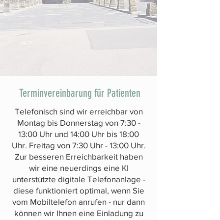
Terminvereinbarung für Patienten
Telefonisch sind wir erreichbar von
Montag bis Donnerstag von 7:30 -
13:00 Uhr und 14:00 Uhr bis 18:00
Uhr. Freitag von 7:30 Uhr - 13:00 Uhr.
Zur besseren Erreichbarkeit haben
wir eine neuerdings eine KI
unterstützte digitale Telefonanlage -
diese funktioniert optimal, wenn Sie
vom Mobiltelefon anrufen - nur dann
können wir Ihnen eine Einladung zu