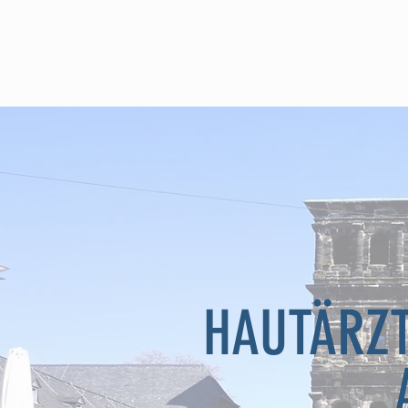
HOME
LEISTUNGEN
HAUTÄRZT