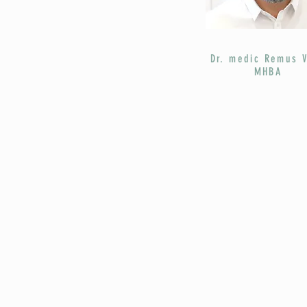
Dr. medic Remus 
MHBA