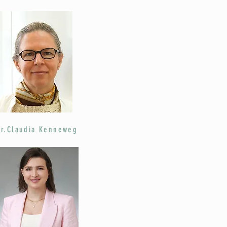
Dr.Claudia Kenneweg