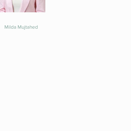
Milda Mujtahed