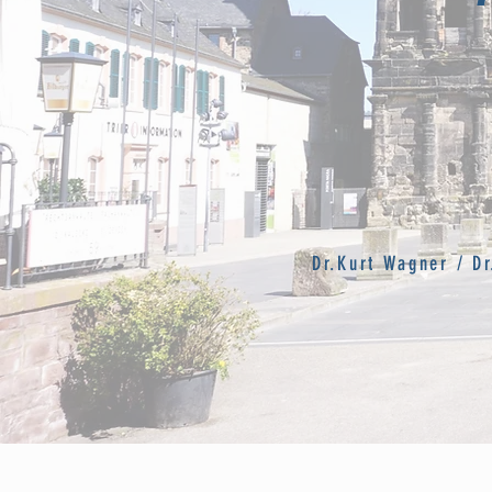
Dr.Kurt Wagner / D