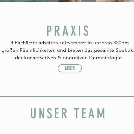
PRAXIS
4 Fachärzte arbeiten zeitversetzt in unseren 350qm
großen
Räumlichkeiten und bieten das gesamte Spektr
der konservativen & operativen Dermatologie.
MEHR
UNSER TEAM