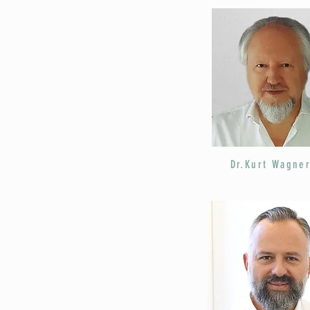
Dr.Kurt Wagne