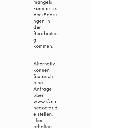
mangels
kann es zu
Verzögeru
ngen in
der
Bearbeitun
g
kommen.
Alternativ
können
Sie auch
eine
Anfrage
über
www.Onli
nedoctor.d
e
stellen.
Hier
erhalten