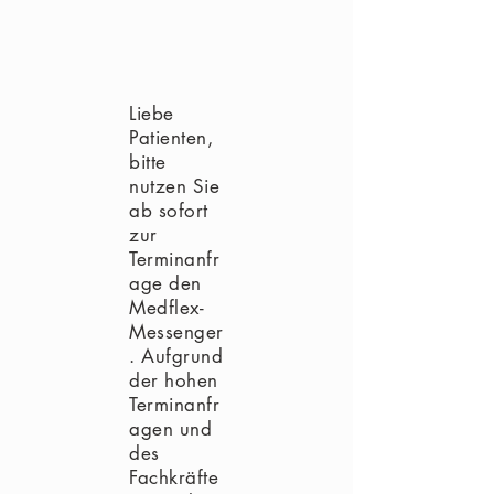
Liebe
Patienten,
bitte
nutzen Sie
ab sofort
zur
Terminanfr
age den
Medflex-
Messenger
. Aufgrund
der hohen
Terminanfr
agen und
des
Fachkräfte