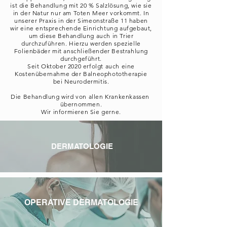
ist die Behandlung mit 20 % Salzlösung, wie sie
in der Natur nur am Toten Meer vorkommt. In
unserer Praxis in der Simeonstraße 11 haben
wir eine entsprechende Einrichtung aufgebaut,
um diese Behandlung auch in Trier
durchzuführen. Hierzu werden spezielle
Folienbäder mit anschließender Bestrahlung
durchgeführt.
Seit Oktober 2020 erfolgt auch eine
Kostenübernahme der Balneophototherapie
bei Neurodermitis.
Die Behandlung wird von allen Krankenkassen
übernommen.
Wir informieren Sie gerne.
DERMATOLOGIE
OPERATIVE DERMATOLOGIE