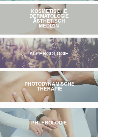
KOSMETISCHE
DERMATOLOGIE
ÄSTHETISCH
MEDIZIN
ALLERGOLOGIE
PHOTODYNAMISCHE
THERAPIE
PHLEBOLOGIE